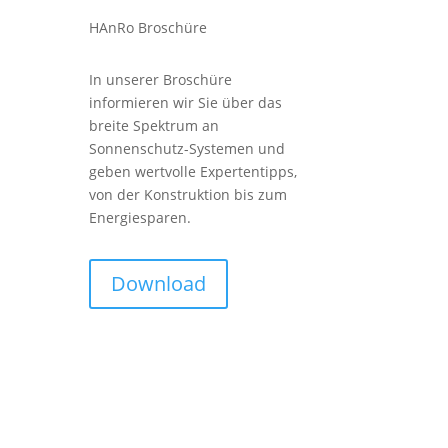
HAnRo Broschüre
In unserer Broschüre
informieren wir Sie über das
breite Spektrum an
Sonnenschutz-Systemen und
geben wertvolle Expertentipps,
von der Konstruktion bis zum
Energiesparen.
Download